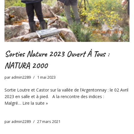
Sorties Nature 2023 Ouvert À Tous :
NATURA 2000
par
admin2289
1 mai 2023
Sortie Loutre et Castor sur la vallée de l’Argentonnay : le 02 Avril
2023 en salle et à pied. A la rencontre des indices :
Malgré…
Lire la suite »
par
admin2289
27 mars 2021