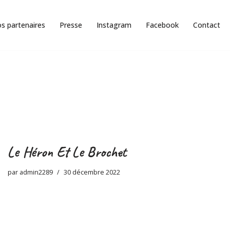
s partenaires
Presse
Instagram
Facebook
Contact
Le Héron Et Le Brochet
par
admin2289
30 décembre 2022