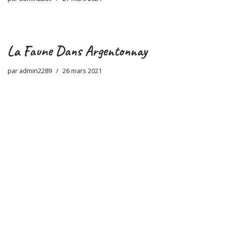
La Faune Dans Argentonnay
par
admin2289
26 mars 2021