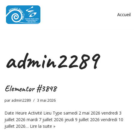
Accueil
Aller
au
contenu
admin2289
Elementor #3848
par
admin2289
3 mai 2026
Date Heure Activité Lieu Type samedi 2 mai 2026 vendredi 3
juillet 2026 mardi 7 juillet 2026 jeudi 9 juillet 2026 vendredi 10
juillet 2026…
Lire la suite »