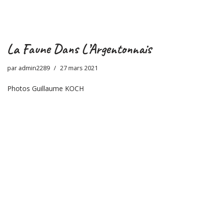
La Faune Dans L’Argentonnais
par
admin2289
27 mars 2021
Photos Guillaume KOCH