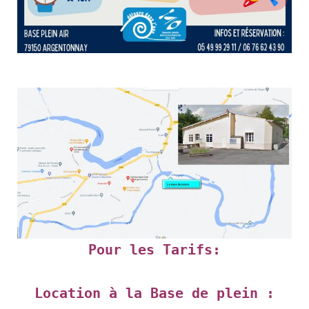
Pour les Tarifs:
Location à la Base de plein
: