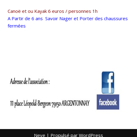
Canoë et ou Kayak 6 euros / personnes 1h
A Partir de 6 ans Savoir Nager et Porter des chaussures
fermées
Neve
| Propulsé par
WordPress